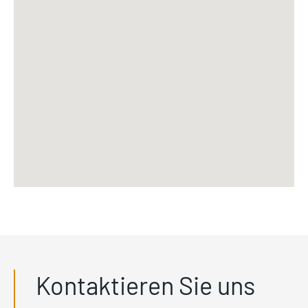
Kontaktieren Sie uns