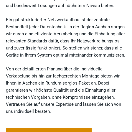
und bundesweit Lösungen auf höchstem Niveau bieten.
Ein gut strukturierter Netzwerkaufbau ist der zentrale
Bestandteil jeder Datentechnik. In der Region Aachen sorgen
wir durch eine effiziente Verkabelung und die Einhaltung aller
relevanten Standards dafür, dass Ihr Netzwerk reibungslos
und zuverlässig funktioniert. So stellen wir sicher, dass alle
Geräte in Ihrem System optimal miteinander kommunizieren.
Von der detaillierten Planung über die individuelle
Verkabelung bis hin zur fachgerechten Montage bieten wir
Ihnen in Aachen ein Rundum-sorglos-Paket an. Dabei
garantieren wir höchste Qualität und die Einhaltung aller
technischen Vorgaben, ohne Kompromisse einzugehen.
Vertrauen Sie auf unsere Expertise und lassen Sie sich von
uns individuell beraten.