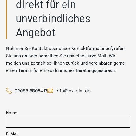
direkt für ein
unverbindliches
Angebot
Nehmen Sie Kontakt über unser Kontaktformular auf, rufen
Sie uns an oder schreiben Sie uns eine kurze Mail. Wir
melden uns zeitnah bei Ihnen zurück und vereinbaren gerne
einen Termin für ein ausführliches Beratungsgespräch.
02065 5505417
info@ck-elm.de
Name
E-Mail