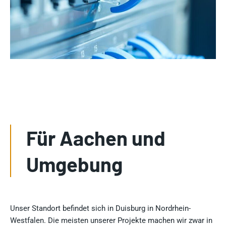
Für Aachen und
Umgebung
Unser Standort befindet sich in Duisburg in Nordrhein-
Westfalen. Die meisten unserer Projekte machen wir zwar in