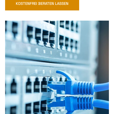
KOSTENFREI BERATEN LASSEN