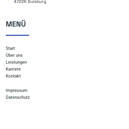
47226 Duisburg
MENÜ
Start
Über uns
Leistungen
Karriere
Kontakt
Impressum
Datenschutz