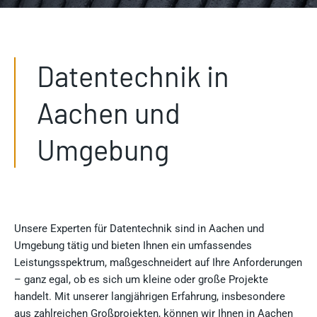
Datentechnik in
Aachen und
Umgebung
Unsere Experten für Datentechnik sind in Aachen und
Umgebung tätig und bieten Ihnen ein umfassendes
Leistungsspektrum, maßgeschneidert auf Ihre Anforderungen
– ganz egal, ob es sich um kleine oder große Projekte
handelt. Mit unserer langjährigen Erfahrung, insbesondere
aus zahlreichen Großprojekten, können wir Ihnen in Aachen