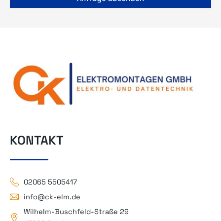
KONTAKT
02065 5505417
info@ck-elm.de
Wilhelm-Buschfeld-Straße 29