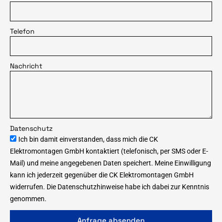
Telefon
Nachricht
Datenschutz
Ich bin damit einverstanden, dass mich die CK
Elektromontagen GmbH kontaktiert (telefonisch, per SMS oder E-
Mail) und meine angegebenen Daten speichert. Meine Einwilligung
kann ich jederzeit gegenüber die CK Elektromontagen GmbH
widerrufen. Die Datenschutzhinweise habe ich dabei zur Kenntnis
genommen.
Anfrage absenden