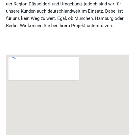
der Region Düsseldorf und Umgebung, jedoch sind wir für
unsere Kunden auch deutschlandweit im Einsatz. Dabei ist
für uns kein Weg zu weit. Egal, ob München, Hamburg oder
Berlin: Wir können Sie bei Ihrem Projekt unterstützen.